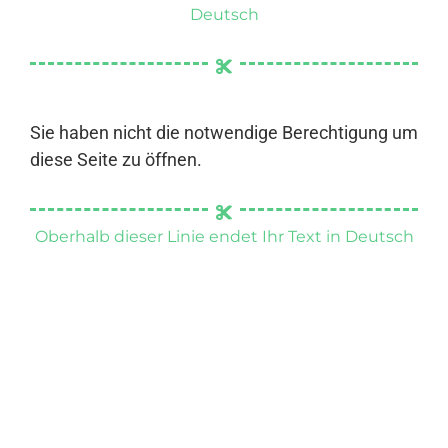
Deutsch
Sie haben nicht die notwendige Berechtigung um
diese Seite zu öffnen.
Oberhalb dieser Linie endet Ihr Text in Deutsch