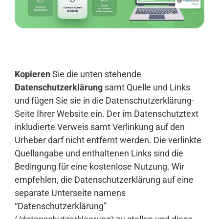
Anmelden
Kopieren
Sie die unten stehende
Datenschutzerklärung
samt Quelle und Links
und fügen Sie sie in die Datenschutzerklärung-
Seite Ihrer Website ein. Der im Datenschutztext
inkludierte Verweis samt Verlinkung auf den
Urheber darf nicht entfernt werden. Die verlinkte
Quellangabe und enthaltenen Links sind die
Bedingung für eine kostenlose Nutzung. Wir
empfehlen, die Datenschutzerklärung auf eine
separate Unterseite namens
“Datenschutzerklärung”