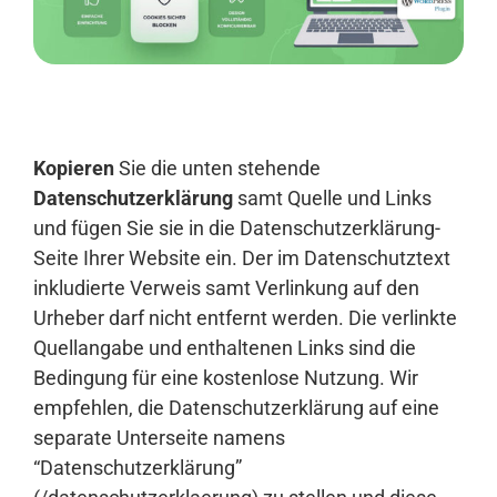
Anmelden
Kopieren
Sie die unten stehende
Datenschutzerklärung
samt Quelle und Links
und fügen Sie sie in die Datenschutzerklärung-
Seite Ihrer Website ein. Der im Datenschutztext
inkludierte Verweis samt Verlinkung auf den
Urheber darf nicht entfernt werden. Die verlinkte
Quellangabe und enthaltenen Links sind die
Bedingung für eine kostenlose Nutzung. Wir
empfehlen, die Datenschutzerklärung auf eine
separate Unterseite namens
“Datenschutzerklärung”