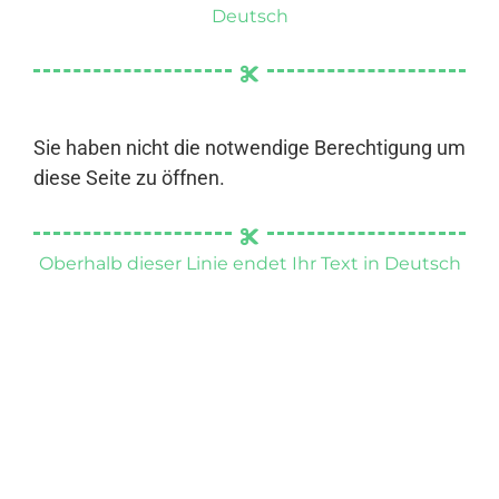
Deutsch
Sie haben nicht die notwendige Berechtigung um
diese Seite zu öffnen.
Oberhalb dieser Linie endet Ihr Text in Deutsch