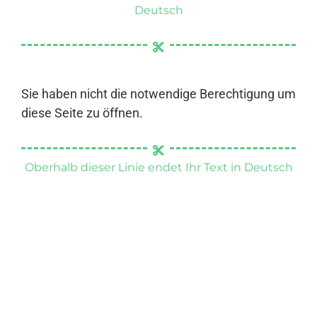
Deutsch
Sie haben nicht die notwendige Berechtigung um
diese Seite zu öffnen.
Oberhalb dieser Linie endet Ihr Text in Deutsch