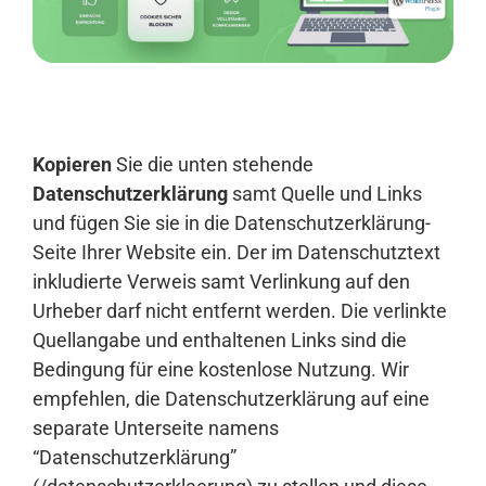
Anmelden
Kopieren
Sie die unten stehende
Datenschutzerklärung
samt Quelle und Links
und fügen Sie sie in die Datenschutzerklärung-
Seite Ihrer Website ein. Der im Datenschutztext
inkludierte Verweis samt Verlinkung auf den
Urheber darf nicht entfernt werden. Die verlinkte
Quellangabe und enthaltenen Links sind die
Bedingung für eine kostenlose Nutzung. Wir
empfehlen, die Datenschutzerklärung auf eine
separate Unterseite namens
“Datenschutzerklärung”