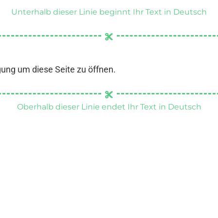
Unterhalb dieser Linie beginnt Ihr Text in Deutsch
gung um diese Seite zu öffnen.
Oberhalb dieser Linie endet Ihr Text in Deutsch