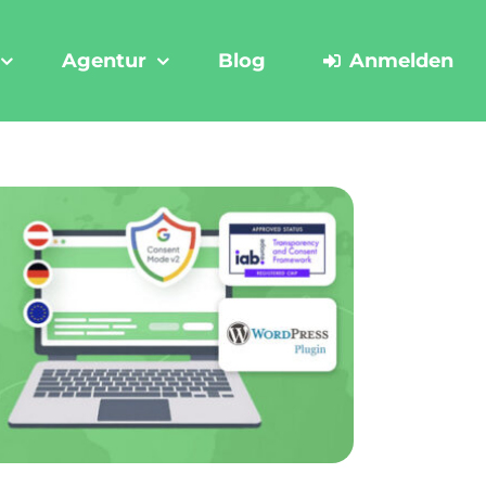
Agentur
Blog
Anmelden