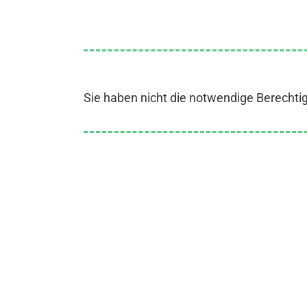
Sie haben nicht die notwendige Berechti