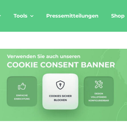
Tools
Pressemitteilungen
Shop