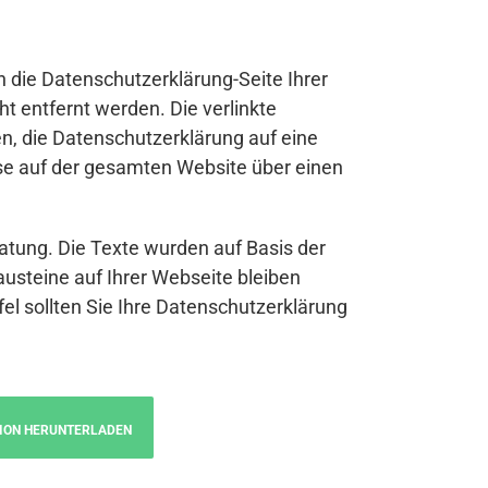
n die Datenschutzerklärung-Seite Ihrer
t entfernt werden. Die verlinkte
n, die Datenschutzerklärung auf eine
se auf der gesamten Website über einen
atung. Die Texte wurden auf Basis der
austeine auf Ihrer Webseite bleiben
fel sollten Sie Ihre Datenschutzerklärung
ION HERUNTERLADEN