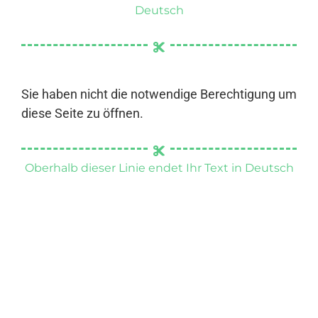
Deutsch
Sie haben nicht die notwendige Berechtigung um
diese Seite zu öffnen.
Oberhalb dieser Linie endet Ihr Text in Deutsch