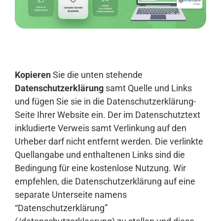
Anmelden
Kopieren
Sie die unten stehende
Datenschutzerklärung
samt Quelle und Links
und fügen Sie sie in die Datenschutzerklärung-
Seite Ihrer Website ein. Der im Datenschutztext
inkludierte Verweis samt Verlinkung auf den
Urheber darf nicht entfernt werden. Die verlinkte
Quellangabe und enthaltenen Links sind die
Bedingung für eine kostenlose Nutzung. Wir
empfehlen, die Datenschutzerklärung auf eine
separate Unterseite namens
“Datenschutzerklärung”