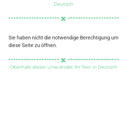
Deutsch
Sie haben nicht die notwendige Berechtigung um
diese Seite zu öffnen.
Oberhalb dieser Linie endet Ihr Text in Deutsch