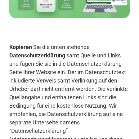
Anmelden
Kopieren
Sie die unten stehende
Datenschutzerklärung
samt Quelle und Links
und fügen Sie sie in die Datenschutzerklärung-
Seite Ihrer Website ein. Der im Datenschutztext
inkludierte Verweis samt Verlinkung auf den
Urheber darf nicht entfernt werden. Die verlinkte
Quellangabe und enthaltenen Links sind die
Bedingung für eine kostenlose Nutzung. Wir
empfehlen, die Datenschutzerklärung auf eine
separate Unterseite namens
“Datenschutzerklärung”