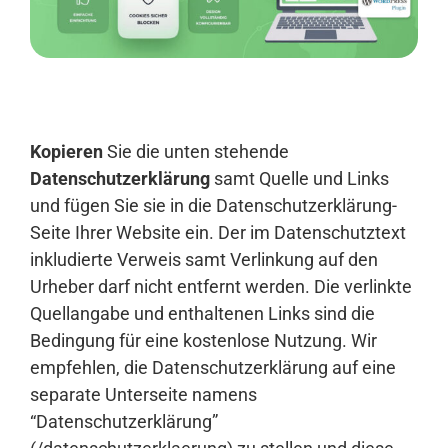
Anmelden
Kopieren
Sie die unten stehende
Datenschutzerklärung
samt Quelle und Links
und fügen Sie sie in die Datenschutzerklärung-
Seite Ihrer Website ein. Der im Datenschutztext
inkludierte Verweis samt Verlinkung auf den
Urheber darf nicht entfernt werden. Die verlinkte
Quellangabe und enthaltenen Links sind die
Bedingung für eine kostenlose Nutzung. Wir
empfehlen, die Datenschutzerklärung auf eine
separate Unterseite namens
“Datenschutzerklärung”