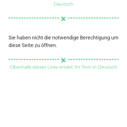
Deutsch
Sie haben nicht die notwendige Berechtigung um
diese Seite zu öffnen.
Oberhalb dieser Linie endet Ihr Text in Deutsch