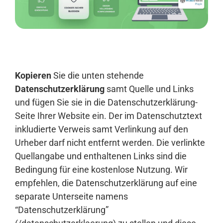
Anmelden
Kopieren
Sie die unten stehende
Datenschutzerklärung
samt Quelle und Links
und fügen Sie sie in die Datenschutzerklärung-
Seite Ihrer Website ein. Der im Datenschutztext
inkludierte Verweis samt Verlinkung auf den
Urheber darf nicht entfernt werden. Die verlinkte
Quellangabe und enthaltenen Links sind die
Bedingung für eine kostenlose Nutzung. Wir
empfehlen, die Datenschutzerklärung auf eine
separate Unterseite namens
“Datenschutzerklärung”