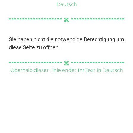
Deutsch
Sie haben nicht die notwendige Berechtigung um
diese Seite zu öffnen.
Oberhalb dieser Linie endet Ihr Text in Deutsch