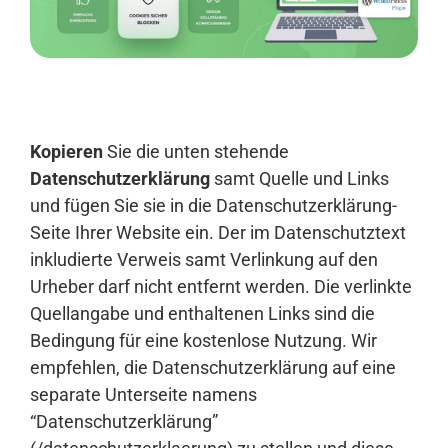
Anmelden
Kopieren
Sie die unten stehende
Datenschutzerklärung
samt Quelle und Links
und fügen Sie sie in die Datenschutzerklärung-
Seite Ihrer Website ein. Der im Datenschutztext
inkludierte Verweis samt Verlinkung auf den
Urheber darf nicht entfernt werden. Die verlinkte
Quellangabe und enthaltenen Links sind die
Bedingung für eine kostenlose Nutzung. Wir
empfehlen, die Datenschutzerklärung auf eine
separate Unterseite namens
“Datenschutzerklärung”