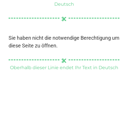
Deutsch
Sie haben nicht die notwendige Berechtigung um
diese Seite zu öffnen.
Oberhalb dieser Linie endet Ihr Text in Deutsch