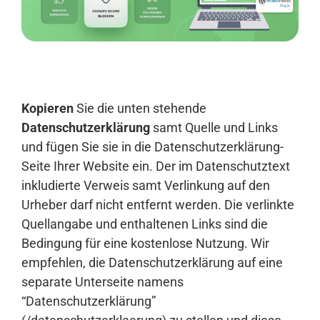
Anmelden
Kopieren
Sie die unten stehende
Datenschutzerklärung
samt Quelle und Links
und fügen Sie sie in die Datenschutzerklärung-
Seite Ihrer Website ein. Der im Datenschutztext
inkludierte Verweis samt Verlinkung auf den
Urheber darf nicht entfernt werden. Die verlinkte
Quellangabe und enthaltenen Links sind die
Bedingung für eine kostenlose Nutzung. Wir
empfehlen, die Datenschutzerklärung auf eine
separate Unterseite namens
“Datenschutzerklärung”