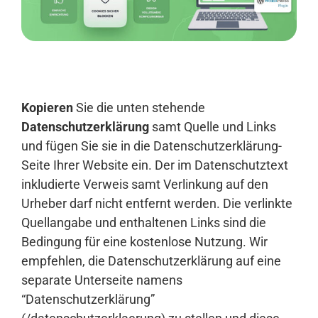
Anmelden
Kopieren
Sie die unten stehende
Datenschutzerklärung
samt Quelle und Links
und fügen Sie sie in die Datenschutzerklärung-
Seite Ihrer Website ein. Der im Datenschutztext
inkludierte Verweis samt Verlinkung auf den
Urheber darf nicht entfernt werden. Die verlinkte
Quellangabe und enthaltenen Links sind die
Bedingung für eine kostenlose Nutzung. Wir
empfehlen, die Datenschutzerklärung auf eine
separate Unterseite namens
“Datenschutzerklärung”