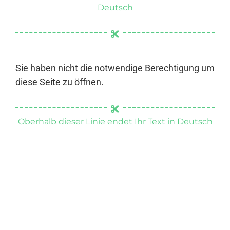
Deutsch
Sie haben nicht die notwendige Berechtigung um
diese Seite zu öffnen.
Oberhalb dieser Linie endet Ihr Text in Deutsch