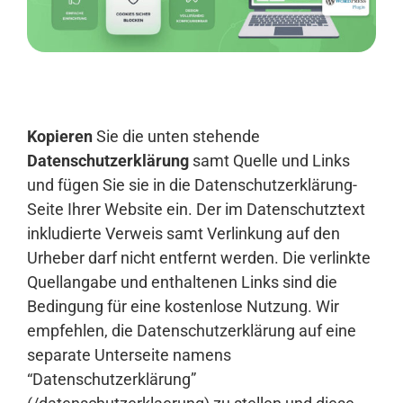
Anmelden
Kopieren
Sie die unten stehende
Datenschutzerklärung
samt Quelle und Links
und fügen Sie sie in die Datenschutzerklärung-
Seite Ihrer Website ein. Der im Datenschutztext
inkludierte Verweis samt Verlinkung auf den
Urheber darf nicht entfernt werden. Die verlinkte
Quellangabe und enthaltenen Links sind die
Bedingung für eine kostenlose Nutzung. Wir
empfehlen, die Datenschutzerklärung auf eine
separate Unterseite namens
“Datenschutzerklärung”