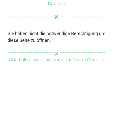
Deutsch
Sie haben nicht die notwendige Berechtigung um
diese Seite zu öffnen.
Oberhalb dieser Linie endet Ihr Text in Deutsch