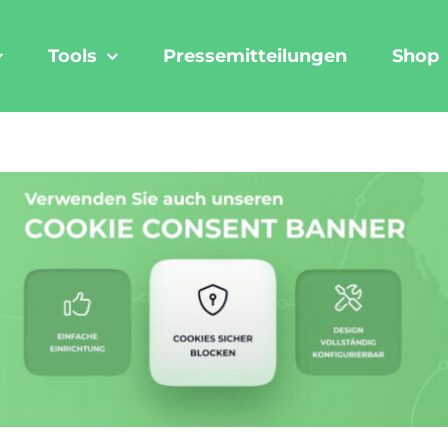
Tools
Pressemitteilungen
Shop