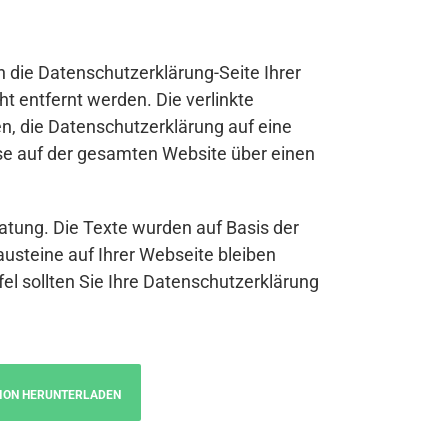
n die Datenschutzerklärung-Seite Ihrer
t entfernt werden. Die verlinkte
n, die Datenschutzerklärung auf eine
se auf der gesamten Website über einen
atung. Die Texte wurden auf Basis der
austeine auf Ihrer Webseite bleiben
fel sollten Sie Ihre Datenschutzerklärung
ION HERUNTERLADEN