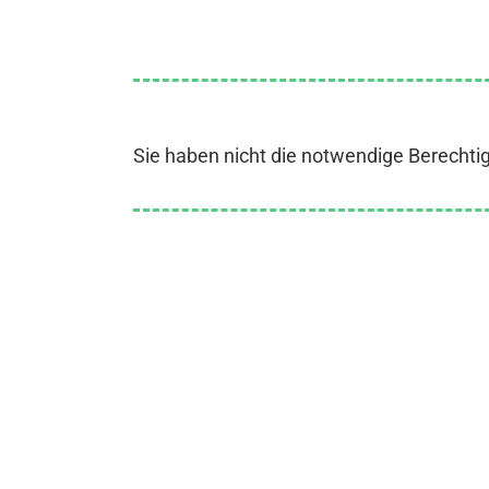
Sie haben nicht die notwendige Berechti