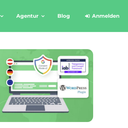
Agentur
Blog
Anmelden