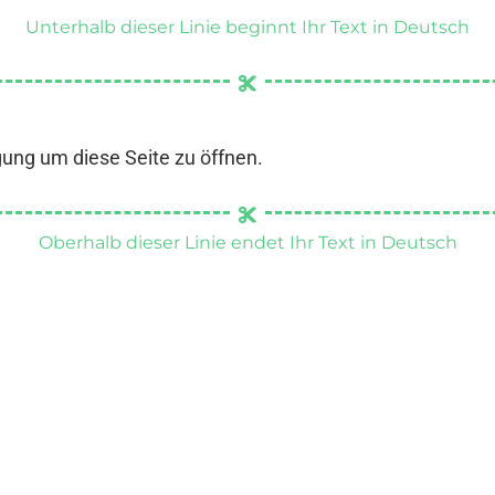
Unterhalb dieser Linie beginnt Ihr Text in Deutsch
gung um diese Seite zu öffnen.
Oberhalb dieser Linie endet Ihr Text in Deutsch