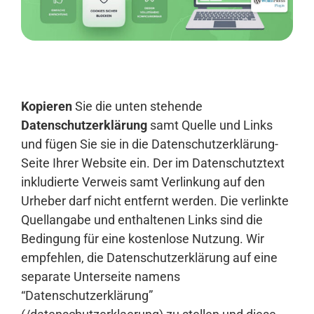
Anmelden
Kopieren
Sie die unten stehende
Datenschutzerklärung
samt Quelle und Links
und fügen Sie sie in die Datenschutzerklärung-
Seite Ihrer Website ein. Der im Datenschutztext
inkludierte Verweis samt Verlinkung auf den
Urheber darf nicht entfernt werden. Die verlinkte
Quellangabe und enthaltenen Links sind die
Bedingung für eine kostenlose Nutzung. Wir
empfehlen, die Datenschutzerklärung auf eine
separate Unterseite namens
“Datenschutzerklärung”