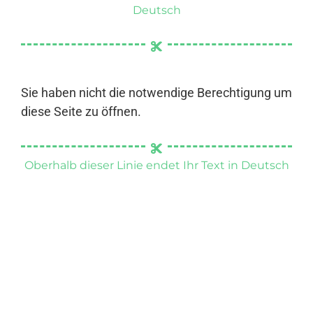
Deutsch
Sie haben nicht die notwendige Berechtigung um
diese Seite zu öffnen.
Oberhalb dieser Linie endet Ihr Text in Deutsch