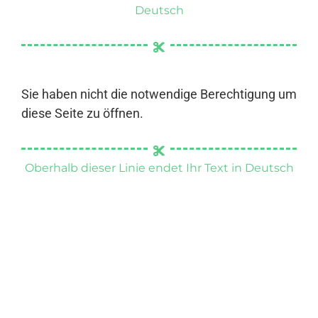
Deutsch
Sie haben nicht die notwendige Berechtigung um
diese Seite zu öffnen.
Oberhalb dieser Linie endet Ihr Text in Deutsch