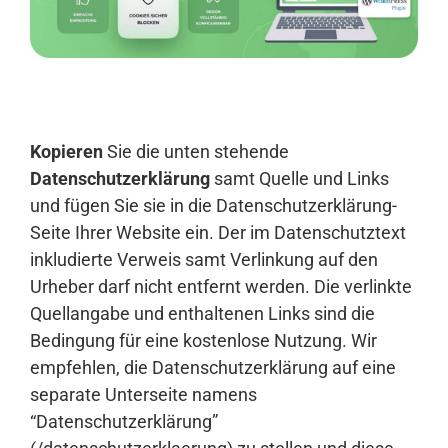
Anmelden
Kopieren
Sie die unten stehende
Datenschutzerklärung
samt Quelle und Links
und fügen Sie sie in die Datenschutzerklärung-
Seite Ihrer Website ein. Der im Datenschutztext
inkludierte Verweis samt Verlinkung auf den
Urheber darf nicht entfernt werden. Die verlinkte
Quellangabe und enthaltenen Links sind die
Bedingung für eine kostenlose Nutzung. Wir
empfehlen, die Datenschutzerklärung auf eine
separate Unterseite namens
“Datenschutzerklärung”