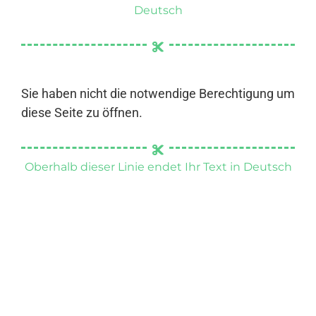
Deutsch
Sie haben nicht die notwendige Berechtigung um
diese Seite zu öffnen.
Oberhalb dieser Linie endet Ihr Text in Deutsch