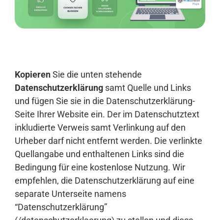
Anmelden
Kopieren
Sie die unten stehende
Datenschutzerklärung
samt Quelle und Links
und fügen Sie sie in die Datenschutzerklärung-
Seite Ihrer Website ein. Der im Datenschutztext
inkludierte Verweis samt Verlinkung auf den
Urheber darf nicht entfernt werden. Die verlinkte
Quellangabe und enthaltenen Links sind die
Bedingung für eine kostenlose Nutzung. Wir
empfehlen, die Datenschutzerklärung auf eine
separate Unterseite namens
“Datenschutzerklärung”