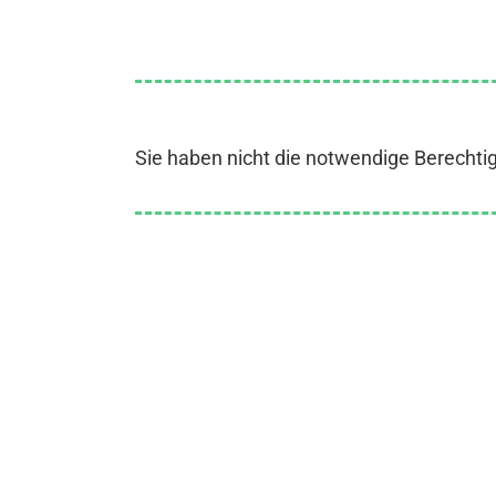
Sie haben nicht die notwendige Berechti