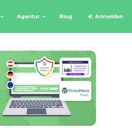
Agentur
Blog
Anmelden