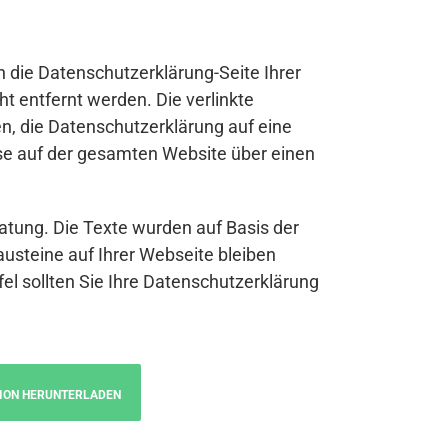
n die Datenschutzerklärung-Seite Ihrer
t entfernt werden. Die verlinkte
n, die Datenschutzerklärung auf eine
se auf der gesamten Website über einen
atung. Die Texte wurden auf Basis der
austeine auf Ihrer Webseite bleiben
fel sollten Sie Ihre Datenschutzerklärung
ION HERUNTERLADEN