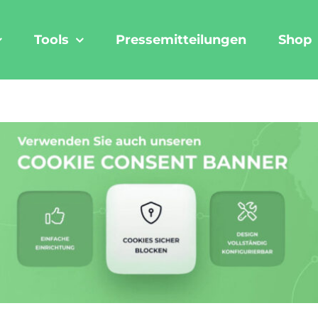
Tools
Pressemitteilungen
Shop