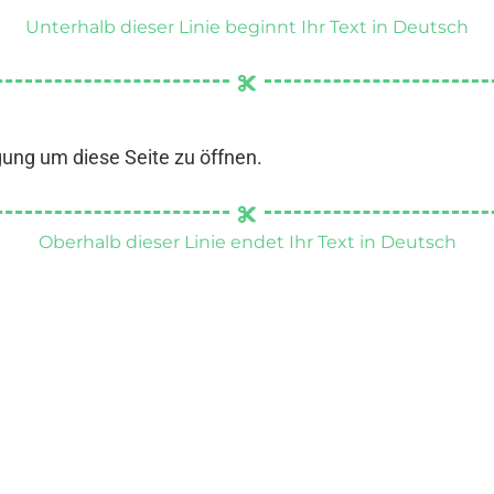
Unterhalb dieser Linie beginnt Ihr Text in Deutsch
gung um diese Seite zu öffnen.
Oberhalb dieser Linie endet Ihr Text in Deutsch