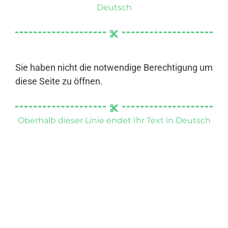
Deutsch
Sie haben nicht die notwendige Berechtigung um
diese Seite zu öffnen.
Oberhalb dieser Linie endet Ihr Text in Deutsch