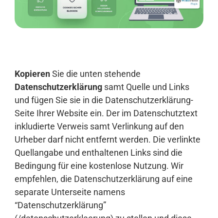
Anmelden
Kopieren
Sie die unten stehende
Datenschutzerklärung
samt Quelle und Links
und fügen Sie sie in die Datenschutzerklärung-
Seite Ihrer Website ein. Der im Datenschutztext
inkludierte Verweis samt Verlinkung auf den
Urheber darf nicht entfernt werden. Die verlinkte
Quellangabe und enthaltenen Links sind die
Bedingung für eine kostenlose Nutzung. Wir
empfehlen, die Datenschutzerklärung auf eine
separate Unterseite namens
“Datenschutzerklärung”