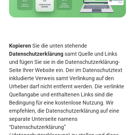
Anmelden
Kopieren
Sie die unten stehende
Datenschutzerklärung
samt Quelle und Links
und fügen Sie sie in die Datenschutzerklärung-
Seite Ihrer Website ein. Der im Datenschutztext
inkludierte Verweis samt Verlinkung auf den
Urheber darf nicht entfernt werden. Die verlinkte
Quellangabe und enthaltenen Links sind die
Bedingung für eine kostenlose Nutzung. Wir
empfehlen, die Datenschutzerklärung auf eine
separate Unterseite namens
“Datenschutzerklärung”