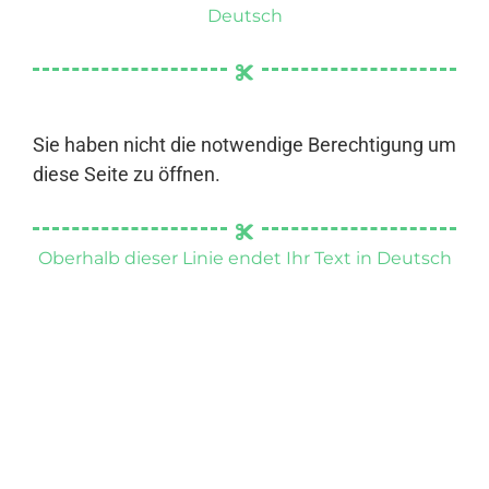
Deutsch
Sie haben nicht die notwendige Berechtigung um
diese Seite zu öffnen.
Oberhalb dieser Linie endet Ihr Text in Deutsch