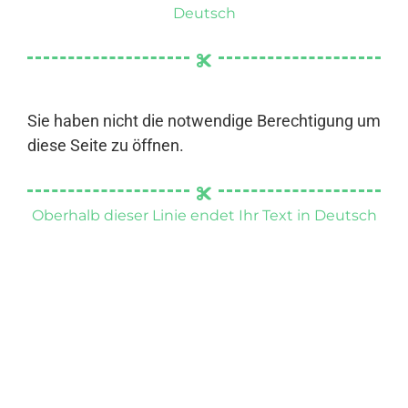
Deutsch
Sie haben nicht die notwendige Berechtigung um
diese Seite zu öffnen.
Oberhalb dieser Linie endet Ihr Text in Deutsch