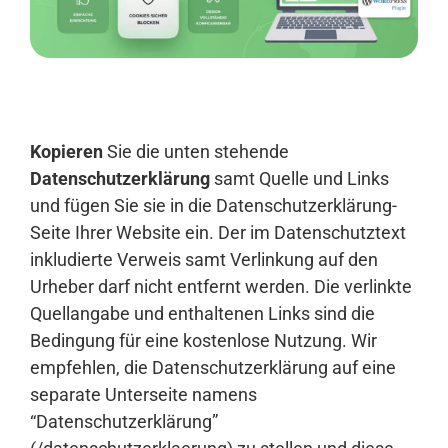
Anmelden
Kopieren
Sie die unten stehende
Datenschutzerklärung
samt Quelle und Links
und fügen Sie sie in die Datenschutzerklärung-
Seite Ihrer Website ein. Der im Datenschutztext
inkludierte Verweis samt Verlinkung auf den
Urheber darf nicht entfernt werden. Die verlinkte
Quellangabe und enthaltenen Links sind die
Bedingung für eine kostenlose Nutzung. Wir
empfehlen, die Datenschutzerklärung auf eine
separate Unterseite namens
“Datenschutzerklärung”