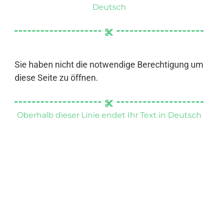
Deutsch
Sie haben nicht die notwendige Berechtigung um
diese Seite zu öffnen.
Oberhalb dieser Linie endet Ihr Text in Deutsch