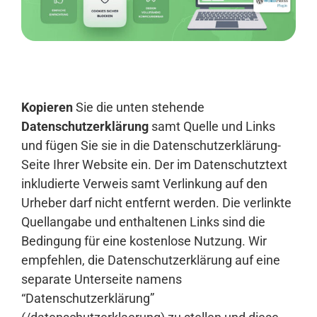
Anmelden
Kopieren
Sie die unten stehende
Datenschutzerklärung
samt Quelle und Links
und fügen Sie sie in die Datenschutzerklärung-
Seite Ihrer Website ein. Der im Datenschutztext
inkludierte Verweis samt Verlinkung auf den
Urheber darf nicht entfernt werden. Die verlinkte
Quellangabe und enthaltenen Links sind die
Bedingung für eine kostenlose Nutzung. Wir
empfehlen, die Datenschutzerklärung auf eine
separate Unterseite namens
“Datenschutzerklärung”