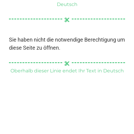
Deutsch
Sie haben nicht die notwendige Berechtigung um
diese Seite zu öffnen.
Oberhalb dieser Linie endet Ihr Text in Deutsch