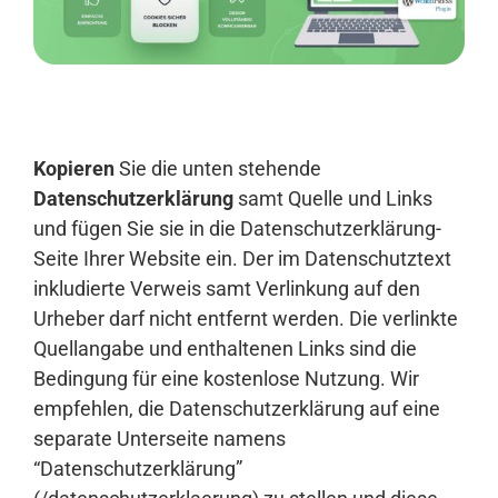
Anmelden
Kopieren
Sie die unten stehende
Datenschutzerklärung
samt Quelle und Links
und fügen Sie sie in die Datenschutzerklärung-
Seite Ihrer Website ein. Der im Datenschutztext
inkludierte Verweis samt Verlinkung auf den
Urheber darf nicht entfernt werden. Die verlinkte
Quellangabe und enthaltenen Links sind die
Bedingung für eine kostenlose Nutzung. Wir
empfehlen, die Datenschutzerklärung auf eine
separate Unterseite namens
“Datenschutzerklärung”