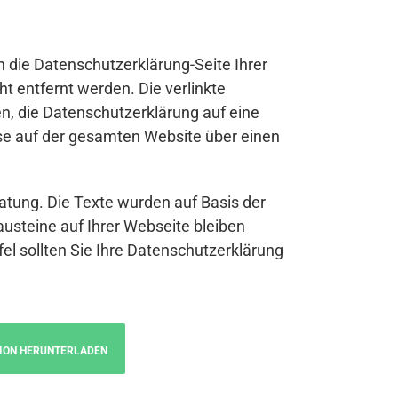
n die Datenschutzerklärung-Seite Ihrer
t entfernt werden. Die verlinkte
n, die Datenschutzerklärung auf eine
se auf der gesamten Website über einen
atung. Die Texte wurden auf Basis der
austeine auf Ihrer Webseite bleiben
fel sollten Sie Ihre Datenschutzerklärung
ION HERUNTERLADEN