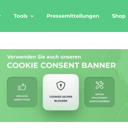
Tools
Pressemitteilungen
Shop