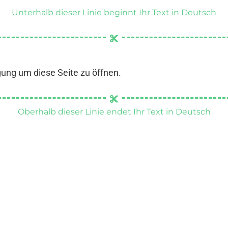
Unterhalb dieser Linie beginnt Ihr Text in Deutsch
gung um diese Seite zu öffnen.
Oberhalb dieser Linie endet Ihr Text in Deutsch