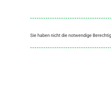
Sie haben nicht die notwendige Berechti