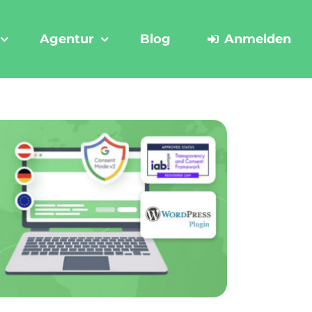
Agentur
Blog
Anmelden