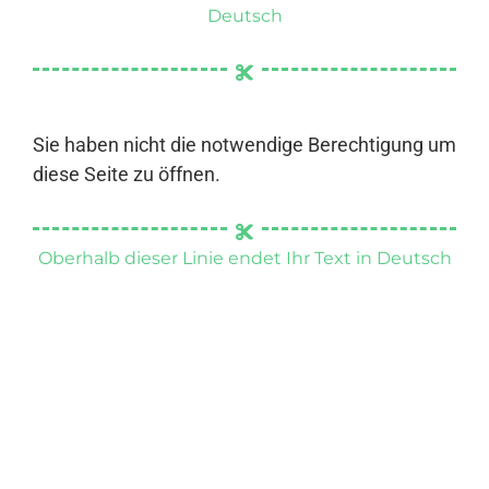
Deutsch
Sie haben nicht die notwendige Berechtigung um
diese Seite zu öffnen.
Oberhalb dieser Linie endet Ihr Text in Deutsch