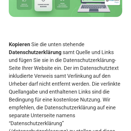
Anmelden
Kopieren
Sie die unten stehende
Datenschutzerklärung
samt Quelle und Links
und fügen Sie sie in die Datenschutzerklärung-
Seite Ihrer Website ein. Der im Datenschutztext
inkludierte Verweis samt Verlinkung auf den
Urheber darf nicht entfernt werden. Die verlinkte
Quellangabe und enthaltenen Links sind die
Bedingung für eine kostenlose Nutzung. Wir
empfehlen, die Datenschutzerklärung auf eine
separate Unterseite namens
“Datenschutzerklärung”