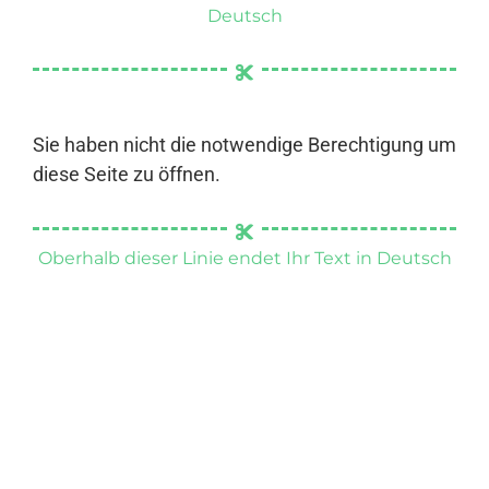
Deutsch
Sie haben nicht die notwendige Berechtigung um
diese Seite zu öffnen.
Oberhalb dieser Linie endet Ihr Text in Deutsch