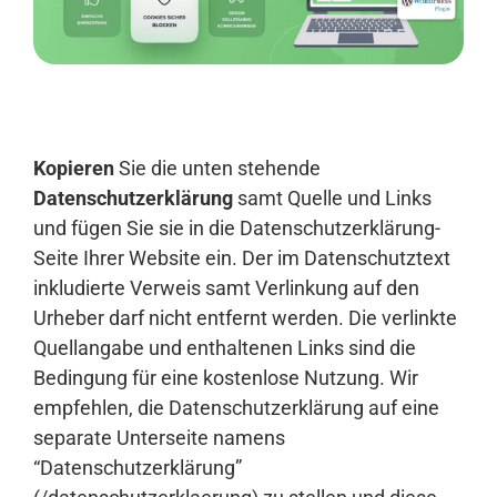
Anmelden
Kopieren
Sie die unten stehende
Datenschutzerklärung
samt Quelle und Links
und fügen Sie sie in die Datenschutzerklärung-
Seite Ihrer Website ein. Der im Datenschutztext
inkludierte Verweis samt Verlinkung auf den
Urheber darf nicht entfernt werden. Die verlinkte
Quellangabe und enthaltenen Links sind die
Bedingung für eine kostenlose Nutzung. Wir
empfehlen, die Datenschutzerklärung auf eine
separate Unterseite namens
“Datenschutzerklärung”