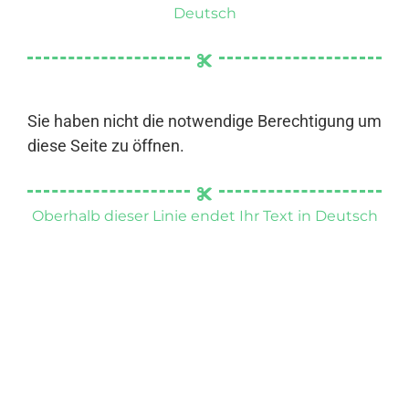
Deutsch
Sie haben nicht die notwendige Berechtigung um
diese Seite zu öffnen.
Oberhalb dieser Linie endet Ihr Text in Deutsch