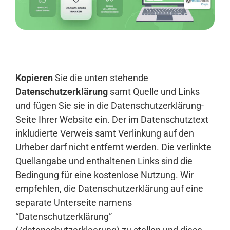
Anmelden
Kopieren
Sie die unten stehende
Datenschutzerklärung
samt Quelle und Links
und fügen Sie sie in die Datenschutzerklärung-
Seite Ihrer Website ein. Der im Datenschutztext
inkludierte Verweis samt Verlinkung auf den
Urheber darf nicht entfernt werden. Die verlinkte
Quellangabe und enthaltenen Links sind die
Bedingung für eine kostenlose Nutzung. Wir
empfehlen, die Datenschutzerklärung auf eine
separate Unterseite namens
“Datenschutzerklärung”