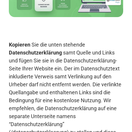
Anmelden
Kopieren
Sie die unten stehende
Datenschutzerklärung
samt Quelle und Links
und fügen Sie sie in die Datenschutzerklärung-
Seite Ihrer Website ein. Der im Datenschutztext
inkludierte Verweis samt Verlinkung auf den
Urheber darf nicht entfernt werden. Die verlinkte
Quellangabe und enthaltenen Links sind die
Bedingung für eine kostenlose Nutzung. Wir
empfehlen, die Datenschutzerklärung auf eine
separate Unterseite namens
“Datenschutzerklärung”