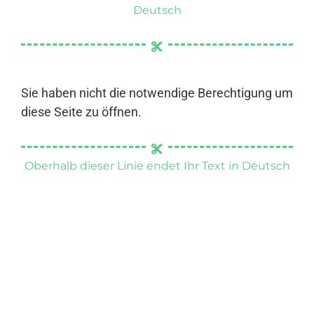
Deutsch
Sie haben nicht die notwendige Berechtigung um
diese Seite zu öffnen.
Oberhalb dieser Linie endet Ihr Text in Deutsch