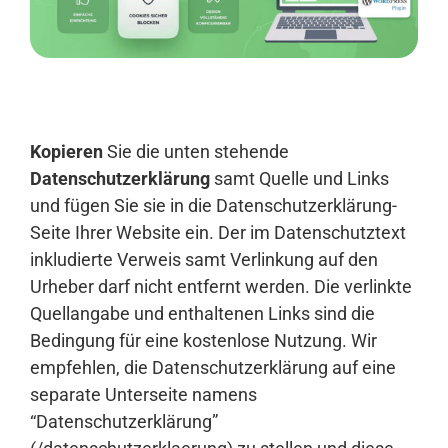
Anmelden
Kopieren
Sie die unten stehende
Datenschutzerklärung
samt Quelle und Links
und fügen Sie sie in die Datenschutzerklärung-
Seite Ihrer Website ein. Der im Datenschutztext
inkludierte Verweis samt Verlinkung auf den
Urheber darf nicht entfernt werden. Die verlinkte
Quellangabe und enthaltenen Links sind die
Bedingung für eine kostenlose Nutzung. Wir
empfehlen, die Datenschutzerklärung auf eine
separate Unterseite namens
“Datenschutzerklärung”