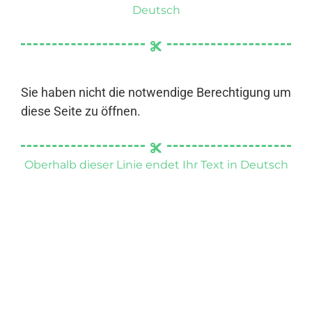
Deutsch
Sie haben nicht die notwendige Berechtigung um
diese Seite zu öffnen.
Oberhalb dieser Linie endet Ihr Text in Deutsch