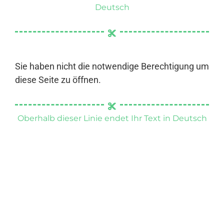
Deutsch
Sie haben nicht die notwendige Berechtigung um
diese Seite zu öffnen.
Oberhalb dieser Linie endet Ihr Text in Deutsch