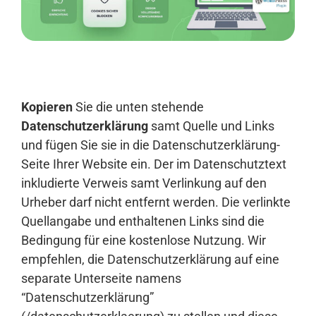
Anmelden
Kopieren
Sie die unten stehende
Datenschutzerklärung
samt Quelle und Links
und fügen Sie sie in die Datenschutzerklärung-
Seite Ihrer Website ein. Der im Datenschutztext
inkludierte Verweis samt Verlinkung auf den
Urheber darf nicht entfernt werden. Die verlinkte
Quellangabe und enthaltenen Links sind die
Bedingung für eine kostenlose Nutzung. Wir
empfehlen, die Datenschutzerklärung auf eine
separate Unterseite namens
“Datenschutzerklärung”