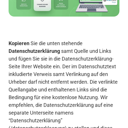
Anmelden
Kopieren
Sie die unten stehende
Datenschutzerklärung
samt Quelle und Links
und fügen Sie sie in die Datenschutzerklärung-
Seite Ihrer Website ein. Der im Datenschutztext
inkludierte Verweis samt Verlinkung auf den
Urheber darf nicht entfernt werden. Die verlinkte
Quellangabe und enthaltenen Links sind die
Bedingung für eine kostenlose Nutzung. Wir
empfehlen, die Datenschutzerklärung auf eine
separate Unterseite namens
“Datenschutzerklärung”