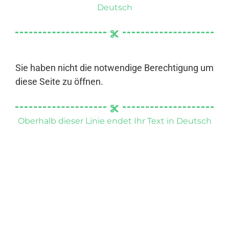
Deutsch
Sie haben nicht die notwendige Berechtigung um
diese Seite zu öffnen.
Oberhalb dieser Linie endet Ihr Text in Deutsch