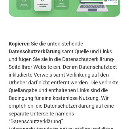
Anmelden
Kopieren
Sie die unten stehende
Datenschutzerklärung
samt Quelle und Links
und fügen Sie sie in die Datenschutzerklärung-
Seite Ihrer Website ein. Der im Datenschutztext
inkludierte Verweis samt Verlinkung auf den
Urheber darf nicht entfernt werden. Die verlinkte
Quellangabe und enthaltenen Links sind die
Bedingung für eine kostenlose Nutzung. Wir
empfehlen, die Datenschutzerklärung auf eine
separate Unterseite namens
“Datenschutzerklärung”