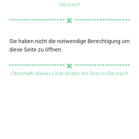
Deutsch
Sie haben nicht die notwendige Berechtigung um
diese Seite zu öffnen.
Oberhalb dieser Linie endet Ihr Text in Deutsch