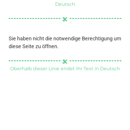
Deutsch
Sie haben nicht die notwendige Berechtigung um
diese Seite zu öffnen.
Oberhalb dieser Linie endet Ihr Text in Deutsch