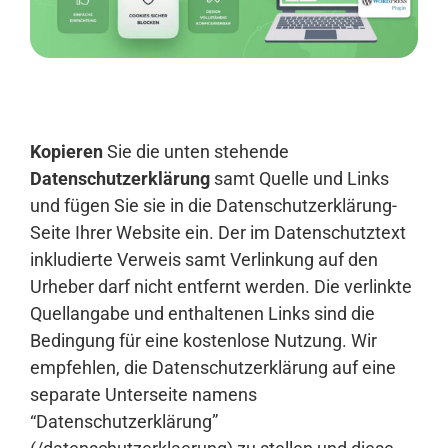
Anmelden
Kopieren
Sie die unten stehende
Datenschutzerklärung
samt Quelle und Links
und fügen Sie sie in die Datenschutzerklärung-
Seite Ihrer Website ein. Der im Datenschutztext
inkludierte Verweis samt Verlinkung auf den
Urheber darf nicht entfernt werden. Die verlinkte
Quellangabe und enthaltenen Links sind die
Bedingung für eine kostenlose Nutzung. Wir
empfehlen, die Datenschutzerklärung auf eine
separate Unterseite namens
“Datenschutzerklärung”