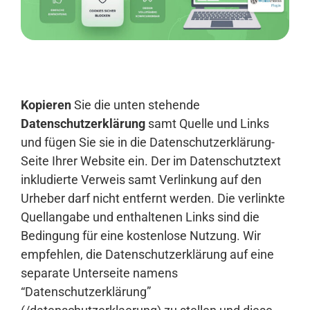
Anmelden
Kopieren
Sie die unten stehende
Datenschutzerklärung
samt Quelle und Links
und fügen Sie sie in die Datenschutzerklärung-
Seite Ihrer Website ein. Der im Datenschutztext
inkludierte Verweis samt Verlinkung auf den
Urheber darf nicht entfernt werden. Die verlinkte
Quellangabe und enthaltenen Links sind die
Bedingung für eine kostenlose Nutzung. Wir
empfehlen, die Datenschutzerklärung auf eine
separate Unterseite namens
“Datenschutzerklärung”