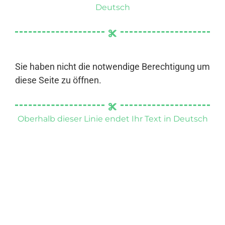
Deutsch
Sie haben nicht die notwendige Berechtigung um
diese Seite zu öffnen.
Oberhalb dieser Linie endet Ihr Text in Deutsch