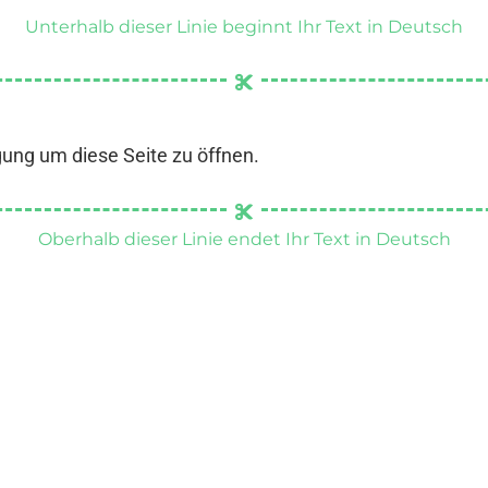
Unterhalb dieser Linie beginnt Ihr Text in Deutsch
gung um diese Seite zu öffnen.
Oberhalb dieser Linie endet Ihr Text in Deutsch