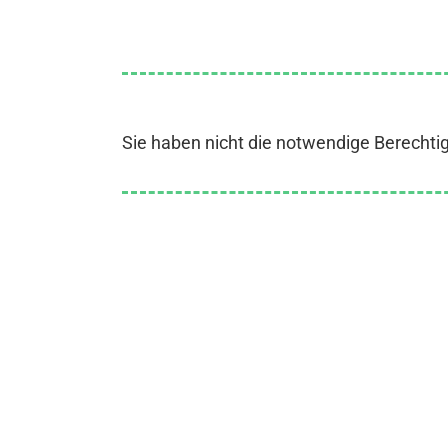
Sie haben nicht die notwendige Berechti