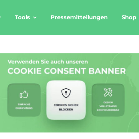
Tools
Pressemitteilungen
Shop