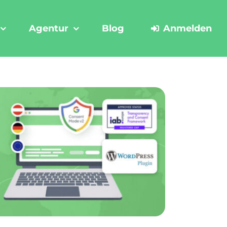
Agentur
Blog
Anmelden