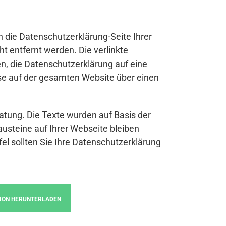
n die Datenschutzerklärung-Seite Ihrer
t entfernt werden. Die verlinkte
n, die Datenschutzerklärung auf eine
se auf der gesamten Website über einen
atung. Die Texte wurden auf Basis der
austeine auf Ihrer Webseite bleiben
fel sollten Sie Ihre Datenschutzerklärung
ION HERUNTERLADEN