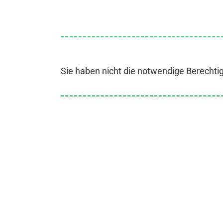
Sie haben nicht die notwendige Berechti