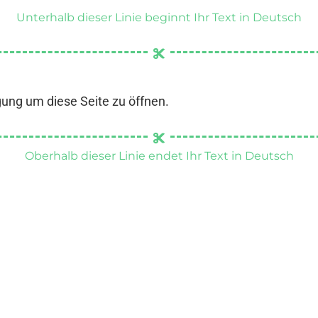
Unterhalb dieser Linie beginnt Ihr Text in Deutsch
gung um diese Seite zu öffnen.
Oberhalb dieser Linie endet Ihr Text in Deutsch