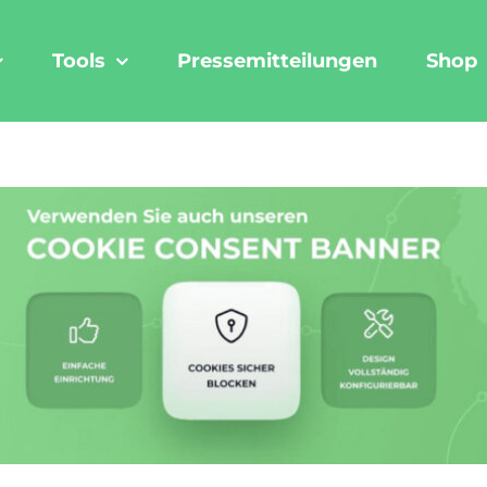
Tools
Pressemitteilungen
Shop