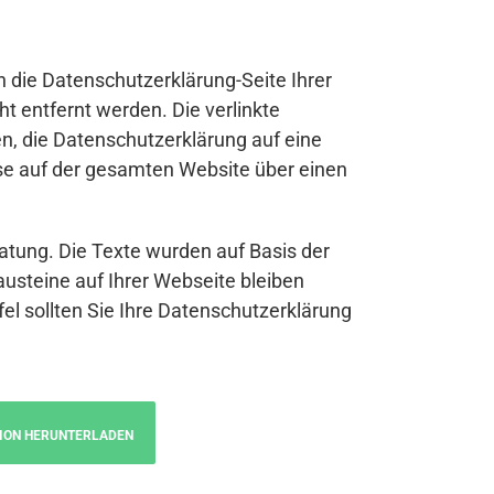
n die Datenschutzerklärung-Seite Ihrer
t entfernt werden. Die verlinkte
n, die Datenschutzerklärung auf eine
se auf der gesamten Website über einen
atung. Die Texte wurden auf Basis der
austeine auf Ihrer Webseite bleiben
fel sollten Sie Ihre Datenschutzerklärung
ION HERUNTERLADEN