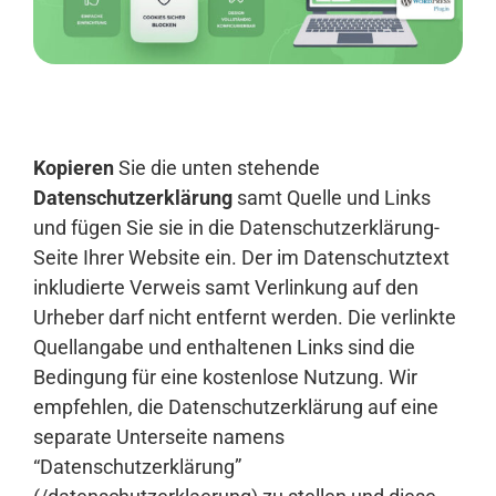
Anmelden
Kopieren
Sie die unten stehende
Datenschutzerklärung
samt Quelle und Links
und fügen Sie sie in die Datenschutzerklärung-
Seite Ihrer Website ein. Der im Datenschutztext
inkludierte Verweis samt Verlinkung auf den
Urheber darf nicht entfernt werden. Die verlinkte
Quellangabe und enthaltenen Links sind die
Bedingung für eine kostenlose Nutzung. Wir
empfehlen, die Datenschutzerklärung auf eine
separate Unterseite namens
“Datenschutzerklärung”