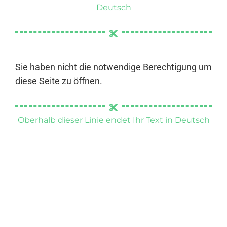
Deutsch
Sie haben nicht die notwendige Berechtigung um
diese Seite zu öffnen.
Oberhalb dieser Linie endet Ihr Text in Deutsch