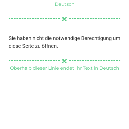
Deutsch
Sie haben nicht die notwendige Berechtigung um
diese Seite zu öffnen.
Oberhalb dieser Linie endet Ihr Text in Deutsch