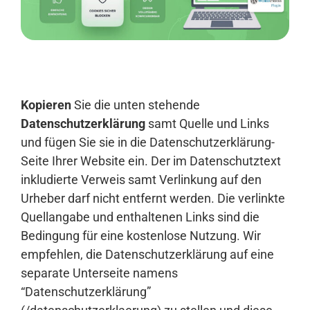
Anmelden
Kopieren
Sie die unten stehende
Datenschutzerklärung
samt Quelle und Links
und fügen Sie sie in die Datenschutzerklärung-
Seite Ihrer Website ein. Der im Datenschutztext
inkludierte Verweis samt Verlinkung auf den
Urheber darf nicht entfernt werden. Die verlinkte
Quellangabe und enthaltenen Links sind die
Bedingung für eine kostenlose Nutzung. Wir
empfehlen, die Datenschutzerklärung auf eine
separate Unterseite namens
“Datenschutzerklärung”