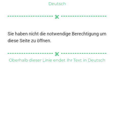
Deutsch
Sie haben nicht die notwendige Berechtigung um
diese Seite zu öffnen.
Oberhalb dieser Linie endet Ihr Text in Deutsch