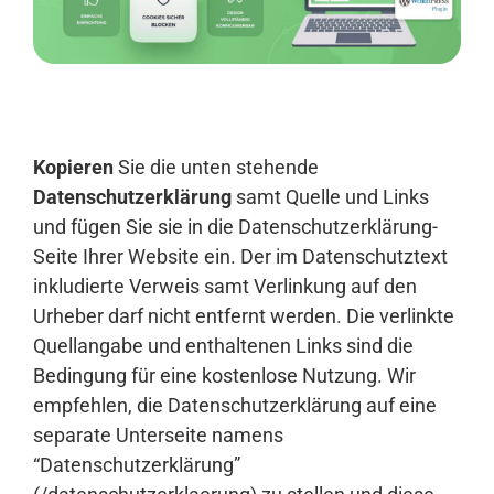
Anmelden
Kopieren
Sie die unten stehende
Datenschutzerklärung
samt Quelle und Links
und fügen Sie sie in die Datenschutzerklärung-
Seite Ihrer Website ein. Der im Datenschutztext
inkludierte Verweis samt Verlinkung auf den
Urheber darf nicht entfernt werden. Die verlinkte
Quellangabe und enthaltenen Links sind die
Bedingung für eine kostenlose Nutzung. Wir
empfehlen, die Datenschutzerklärung auf eine
separate Unterseite namens
“Datenschutzerklärung”