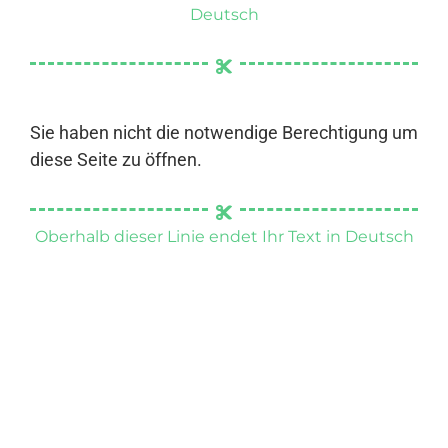
Deutsch
Sie haben nicht die notwendige Berechtigung um
diese Seite zu öffnen.
Oberhalb dieser Linie endet Ihr Text in Deutsch