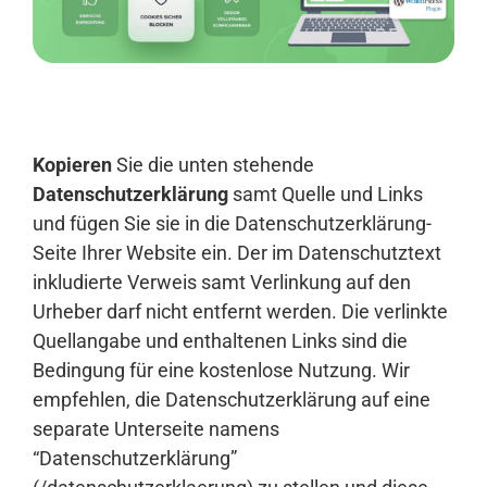
Anmelden
Kopieren
Sie die unten stehende
Datenschutzerklärung
samt Quelle und Links
und fügen Sie sie in die Datenschutzerklärung-
Seite Ihrer Website ein. Der im Datenschutztext
inkludierte Verweis samt Verlinkung auf den
Urheber darf nicht entfernt werden. Die verlinkte
Quellangabe und enthaltenen Links sind die
Bedingung für eine kostenlose Nutzung. Wir
empfehlen, die Datenschutzerklärung auf eine
separate Unterseite namens
“Datenschutzerklärung”