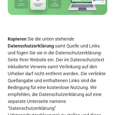
Anmelden
Kopieren
Sie die unten stehende
Datenschutzerklärung
samt Quelle und Links
und fügen Sie sie in die Datenschutzerklärung-
Seite Ihrer Website ein. Der im Datenschutztext
inkludierte Verweis samt Verlinkung auf den
Urheber darf nicht entfernt werden. Die verlinkte
Quellangabe und enthaltenen Links sind die
Bedingung für eine kostenlose Nutzung. Wir
empfehlen, die Datenschutzerklärung auf eine
separate Unterseite namens
“Datenschutzerklärung”