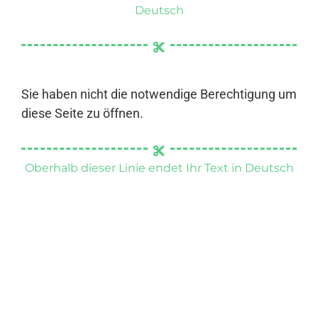
Deutsch
Sie haben nicht die notwendige Berechtigung um
diese Seite zu öffnen.
Oberhalb dieser Linie endet Ihr Text in Deutsch