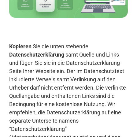
Anmelden
Kopieren
Sie die unten stehende
Datenschutzerklärung
samt Quelle und Links
und fügen Sie sie in die Datenschutzerklärung-
Seite Ihrer Website ein. Der im Datenschutztext
inkludierte Verweis samt Verlinkung auf den
Urheber darf nicht entfernt werden. Die verlinkte
Quellangabe und enthaltenen Links sind die
Bedingung für eine kostenlose Nutzung. Wir
empfehlen, die Datenschutzerklärung auf eine
separate Unterseite namens
“Datenschutzerklärung”