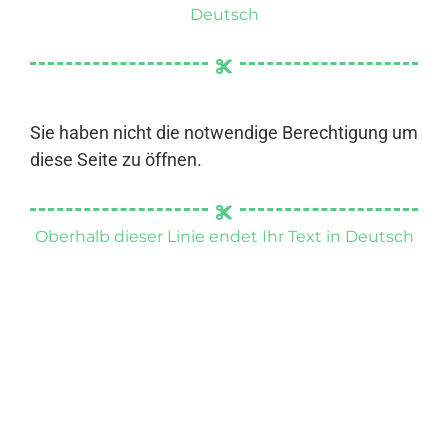
Deutsch
Sie haben nicht die notwendige Berechtigung um
diese Seite zu öffnen.
Oberhalb dieser Linie endet Ihr Text in Deutsch