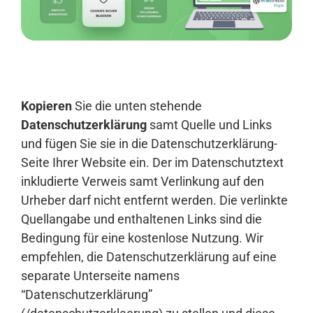
Anmelden
Kopieren
Sie die unten stehende
Datenschutzerklärung
samt Quelle und Links
und fügen Sie sie in die Datenschutzerklärung-
Seite Ihrer Website ein. Der im Datenschutztext
inkludierte Verweis samt Verlinkung auf den
Urheber darf nicht entfernt werden. Die verlinkte
Quellangabe und enthaltenen Links sind die
Bedingung für eine kostenlose Nutzung. Wir
empfehlen, die Datenschutzerklärung auf eine
separate Unterseite namens
“Datenschutzerklärung”