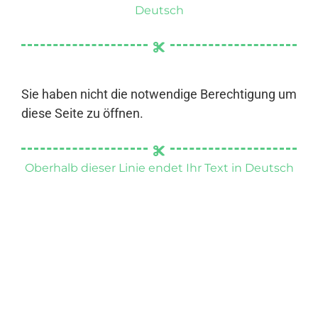
Deutsch
Sie haben nicht die notwendige Berechtigung um
diese Seite zu öffnen.
Oberhalb dieser Linie endet Ihr Text in Deutsch