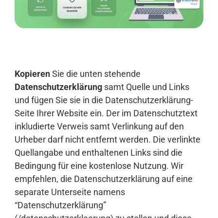
Anmelden
Kopieren
Sie die unten stehende
Datenschutzerklärung
samt Quelle und Links
und fügen Sie sie in die Datenschutzerklärung-
Seite Ihrer Website ein. Der im Datenschutztext
inkludierte Verweis samt Verlinkung auf den
Urheber darf nicht entfernt werden. Die verlinkte
Quellangabe und enthaltenen Links sind die
Bedingung für eine kostenlose Nutzung. Wir
empfehlen, die Datenschutzerklärung auf eine
separate Unterseite namens
“Datenschutzerklärung”