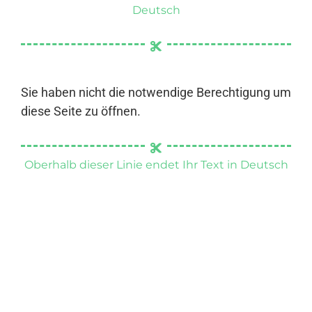
Deutsch
Sie haben nicht die notwendige Berechtigung um
diese Seite zu öffnen.
Oberhalb dieser Linie endet Ihr Text in Deutsch