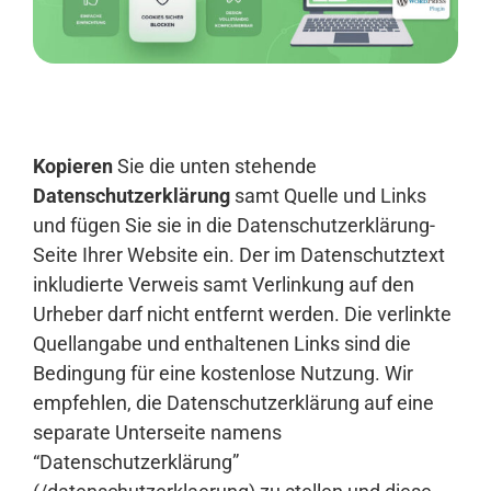
Anmelden
Kopieren
Sie die unten stehende
Datenschutzerklärung
samt Quelle und Links
und fügen Sie sie in die Datenschutzerklärung-
Seite Ihrer Website ein. Der im Datenschutztext
inkludierte Verweis samt Verlinkung auf den
Urheber darf nicht entfernt werden. Die verlinkte
Quellangabe und enthaltenen Links sind die
Bedingung für eine kostenlose Nutzung. Wir
empfehlen, die Datenschutzerklärung auf eine
separate Unterseite namens
“Datenschutzerklärung”