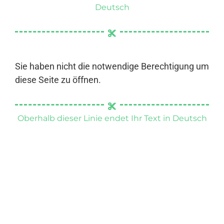
Deutsch
Sie haben nicht die notwendige Berechtigung um
diese Seite zu öffnen.
Oberhalb dieser Linie endet Ihr Text in Deutsch