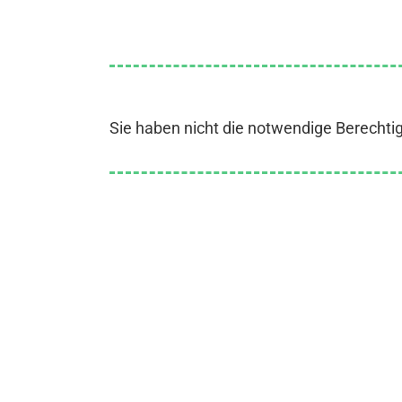
Sie haben nicht die notwendige Berechti