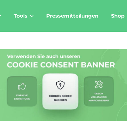
Tools
Pressemitteilungen
Shop