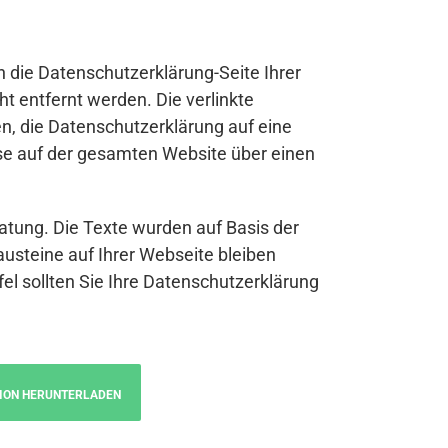
n die Datenschutzerklärung-Seite Ihrer
t entfernt werden. Die verlinkte
n, die Datenschutzerklärung auf eine
se auf der gesamten Website über einen
atung. Die Texte wurden auf Basis der
austeine auf Ihrer Webseite bleiben
fel sollten Sie Ihre Datenschutzerklärung
ION HERUNTERLADEN