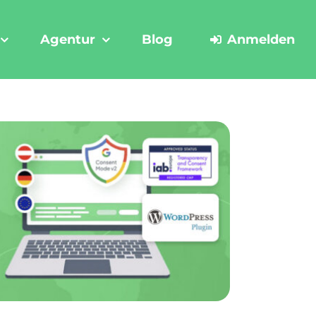
Agentur
Blog
Anmelden