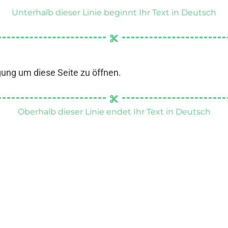
Unterhalb dieser Linie beginnt Ihr Text in Deutsch
gung um diese Seite zu öffnen.
Oberhalb dieser Linie endet Ihr Text in Deutsch