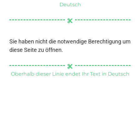
Deutsch
Sie haben nicht die notwendige Berechtigung um
diese Seite zu öffnen.
Oberhalb dieser Linie endet Ihr Text in Deutsch