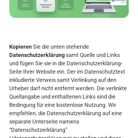
Anmelden
Kopieren
Sie die unten stehende
Datenschutzerklärung
samt Quelle und Links
und fügen Sie sie in die Datenschutzerklärung-
Seite Ihrer Website ein. Der im Datenschutztext
inkludierte Verweis samt Verlinkung auf den
Urheber darf nicht entfernt werden. Die verlinkte
Quellangabe und enthaltenen Links sind die
Bedingung für eine kostenlose Nutzung. Wir
empfehlen, die Datenschutzerklärung auf eine
separate Unterseite namens
“Datenschutzerklärung”