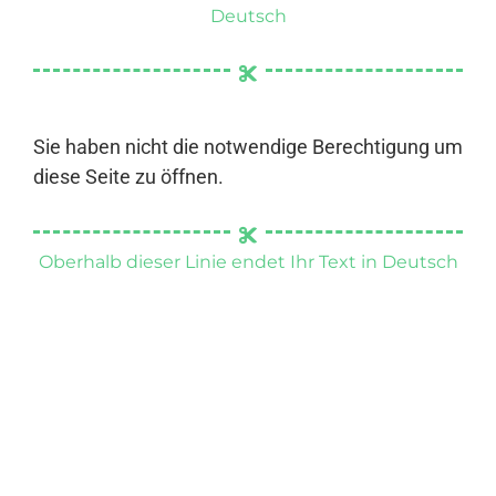
Deutsch
Sie haben nicht die notwendige Berechtigung um
diese Seite zu öffnen.
Oberhalb dieser Linie endet Ihr Text in Deutsch