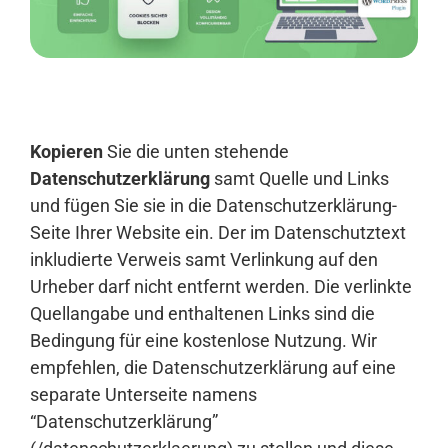
Anmelden
Kopieren
Sie die unten stehende
Datenschutzerklärung
samt Quelle und Links
und fügen Sie sie in die Datenschutzerklärung-
Seite Ihrer Website ein. Der im Datenschutztext
inkludierte Verweis samt Verlinkung auf den
Urheber darf nicht entfernt werden. Die verlinkte
Quellangabe und enthaltenen Links sind die
Bedingung für eine kostenlose Nutzung. Wir
empfehlen, die Datenschutzerklärung auf eine
separate Unterseite namens
“Datenschutzerklärung”