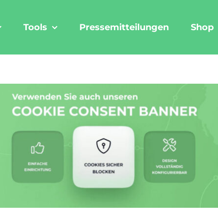
Tools
Pressemitteilungen
Shop