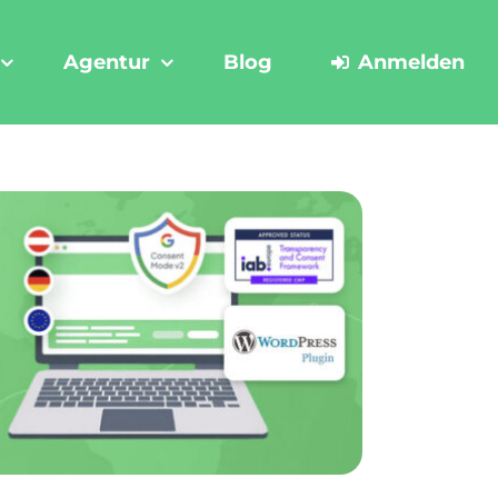
Agentur
Blog
Anmelden