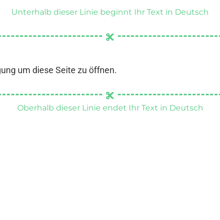
Unterhalb dieser Linie beginnt Ihr Text in Deutsch
gung um diese Seite zu öffnen.
Oberhalb dieser Linie endet Ihr Text in Deutsch