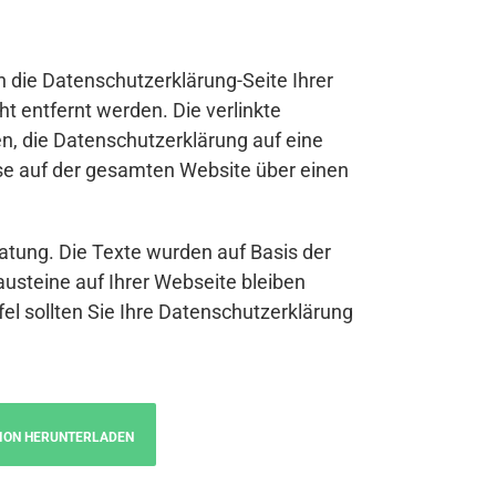
n die Datenschutzerklärung-Seite Ihrer
t entfernt werden. Die verlinkte
n, die Datenschutzerklärung auf eine
se auf der gesamten Website über einen
atung. Die Texte wurden auf Basis der
austeine auf Ihrer Webseite bleiben
fel sollten Sie Ihre Datenschutzerklärung
ION HERUNTERLADEN