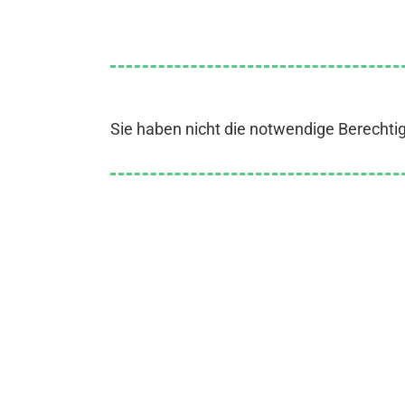
Sie haben nicht die notwendige Berechti