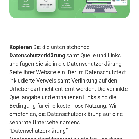
Anmelden
Kopieren
Sie die unten stehende
Datenschutzerklärung
samt Quelle und Links
und fügen Sie sie in die Datenschutzerklärung-
Seite Ihrer Website ein. Der im Datenschutztext
inkludierte Verweis samt Verlinkung auf den
Urheber darf nicht entfernt werden. Die verlinkte
Quellangabe und enthaltenen Links sind die
Bedingung für eine kostenlose Nutzung. Wir
empfehlen, die Datenschutzerklärung auf eine
separate Unterseite namens
“Datenschutzerklärung”