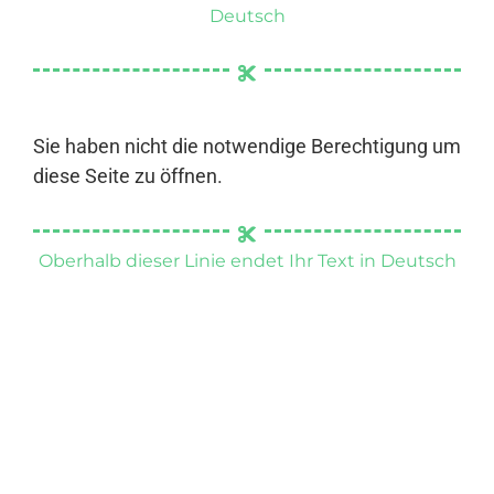
Deutsch
Sie haben nicht die notwendige Berechtigung um
diese Seite zu öffnen.
Oberhalb dieser Linie endet Ihr Text in Deutsch