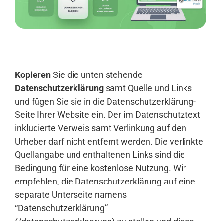
Anmelden
Kopieren
Sie die unten stehende
Datenschutzerklärung
samt Quelle und Links
und fügen Sie sie in die Datenschutzerklärung-
Seite Ihrer Website ein. Der im Datenschutztext
inkludierte Verweis samt Verlinkung auf den
Urheber darf nicht entfernt werden. Die verlinkte
Quellangabe und enthaltenen Links sind die
Bedingung für eine kostenlose Nutzung. Wir
empfehlen, die Datenschutzerklärung auf eine
separate Unterseite namens
“Datenschutzerklärung”