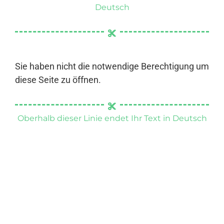
Deutsch
Sie haben nicht die notwendige Berechtigung um
diese Seite zu öffnen.
Oberhalb dieser Linie endet Ihr Text in Deutsch